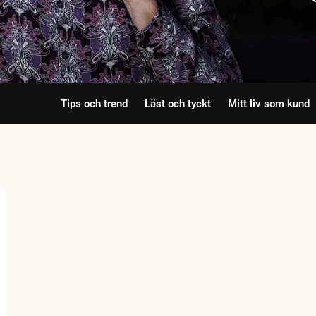
Tips och trend
Läst och tyckt
Mitt liv som kund