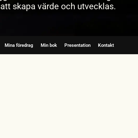
att skapa värde och utvecklas.
Mina föredrag
Min bok
Presentation
Kontakt