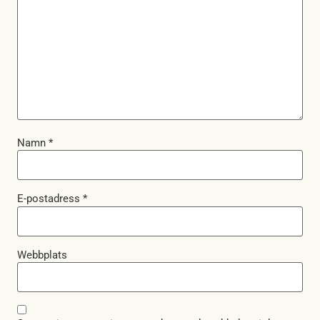
Namn
*
E-postadress
*
Webbplats