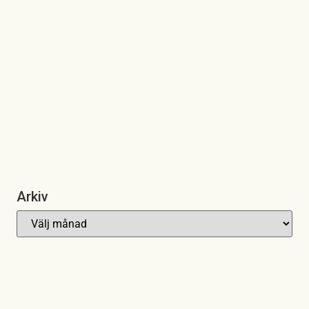
Arkiv