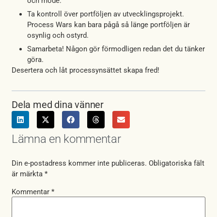
och mode.
Ta kontroll över portföljen av utvecklingsprojekt.
Process Wars kan bara pågå så länge portföljen är
osynlig och ostyrd.
Samarbeta! Någon gör förmodligen redan det du tänker
göra.
Desertera och låt processynsättet skapa fred!
Dela med dina vänner
Lämna en kommentar
Din e-postadress kommer inte publiceras.
Obligatoriska fält
är märkta
*
Kommentar
*