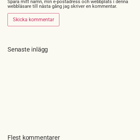
Spara mitt namn, min e-postadress och webbplats i denna
webbläsare till nästa gång jag skriver en kommentar.
Senaste inlägg
Flest kommentarer