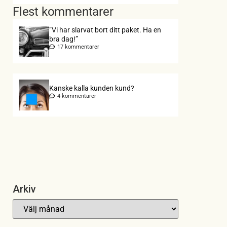
Flest kommentarer
”Vi har slarvat bort ditt paket. Ha en
bra dag!”
17 kommentarer
Kanske kalla kunden kund?
4 kommentarer
Arkiv