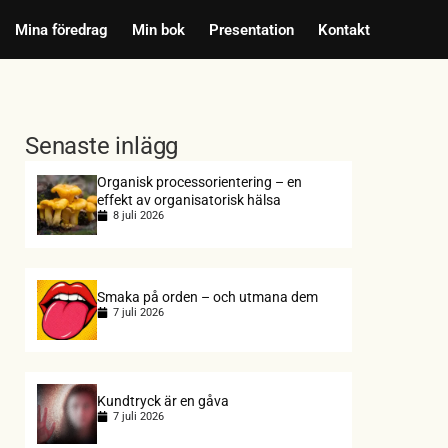
Mina föredrag
Min bok
Presentation
Kontakt
Senaste inlägg
Organisk processorientering – en
effekt av organisatorisk hälsa
8 juli 2026
Smaka på orden – och utmana dem
7 juli 2026
Kundtryck är en gåva
7 juli 2026