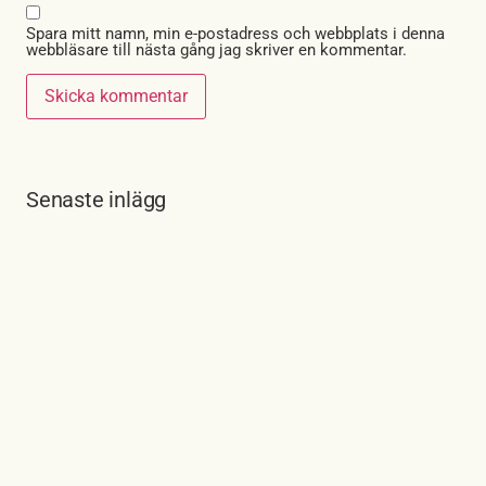
Spara mitt namn, min e-postadress och webbplats i denna
webbläsare till nästa gång jag skriver en kommentar.
Senaste inlägg