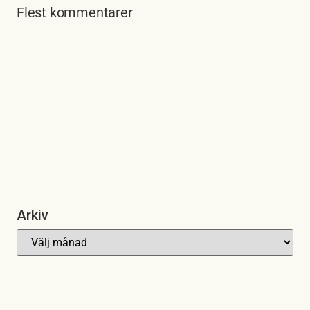
Flest kommentarer
Arkiv