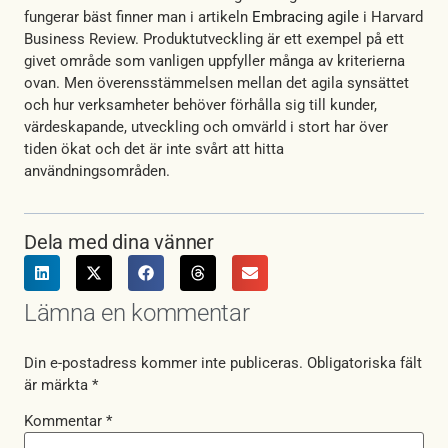
fungerar bäst finner man i artikeln
Embracing agile
i Harvard
Business Review. Produktutveckling är ett exempel på ett
givet område som vanligen uppfyller många av kriterierna
ovan. Men överensstämmelsen mellan det agila synsättet
och hur verksamheter behöver förhålla sig till kunder,
värdeskapande, utveckling och omvärld i stort har över
tiden ökat och det är inte svårt att hitta
användningsområden.
Dela med dina vänner
Lämna en kommentar
Din e-postadress kommer inte publiceras.
Obligatoriska fält
är märkta
*
Kommentar
*