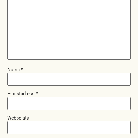
Namn
*
E-postadress
*
Webbplats