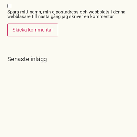
Spara mitt namn, min e-postadress och webbplats i denna
webbläsare till nästa gång jag skriver en kommentar.
Senaste inlägg