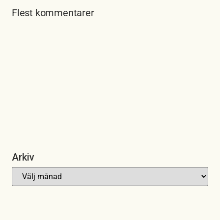
Flest kommentarer
Arkiv