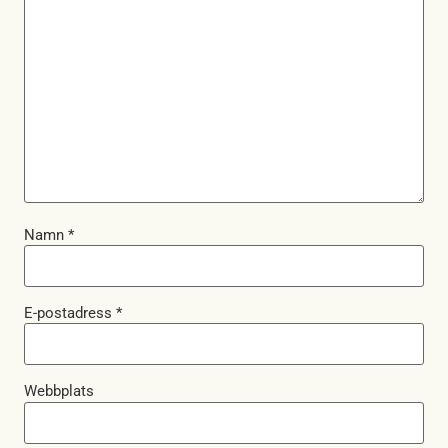
Namn
*
E-postadress
*
Webbplats