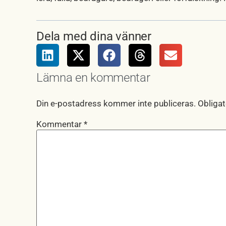
Dela med dina vänner
Lämna en kommentar
Din e-postadress kommer inte publiceras.
Obligat
Kommentar
*