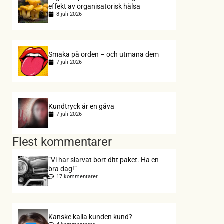
effekt av organisatorisk hälsa
8 juli 2026
Smaka på orden – och utmana dem
7 juli 2026
Kundtryck är en gåva
7 juli 2026
Flest kommentarer
”Vi har slarvat bort ditt paket. Ha en
bra dag!”
17 kommentarer
Kanske kalla kunden kund?