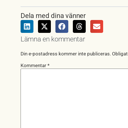
Dela med dina vänner
Lämna en kommentar
Din e-postadress kommer inte publiceras.
Obligat
Kommentar
*