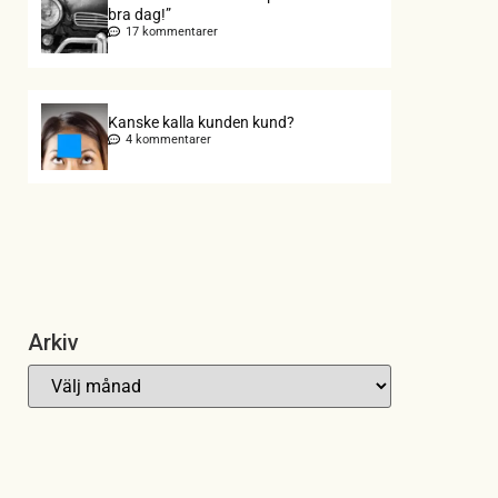
bra dag!”
17 kommentarer
Kanske kalla kunden kund?
4 kommentarer
Arkiv