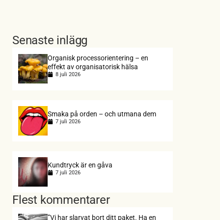
Senaste inlägg
Organisk processorientering – en
effekt av organisatorisk hälsa
8 juli 2026
Smaka på orden – och utmana dem
7 juli 2026
Kundtryck är en gåva
7 juli 2026
Flest kommentarer
”Vi har slarvat bort ditt paket. Ha en