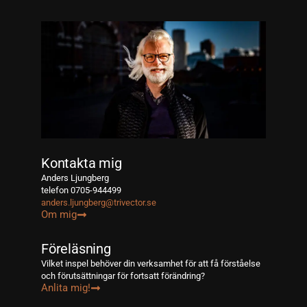
Kontakta mig
Anders Ljungberg
telefon 0705-944499
anders.ljungberg@trivector.se
Om mig
Föreläsning
Vilket inspel behöver din verksamhet för att få förståelse
och förutsättningar för fortsatt förändring?
Anlita mig!