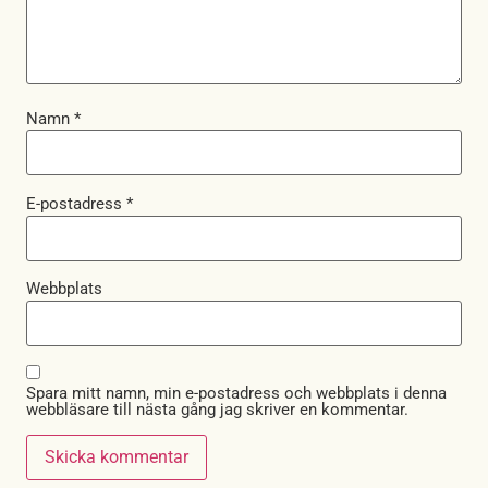
Namn
*
E-postadress
*
Webbplats
Spara mitt namn, min e-postadress och webbplats i denna
webbläsare till nästa gång jag skriver en kommentar.