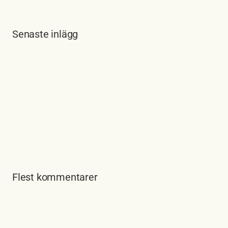
Senaste inlägg
Flest kommentarer