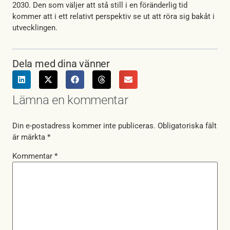
2030. Den som väljer att stå still i en föränderlig tid
kommer att i ett relativt perspektiv se ut att röra sig bakåt i
utvecklingen.
Dela med dina vänner
Lämna en kommentar
Din e-postadress kommer inte publiceras.
Obligatoriska fält
är märkta
*
Kommentar
*