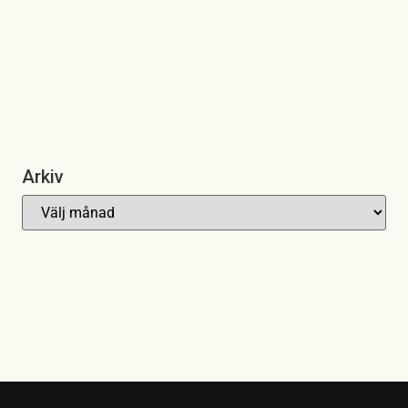
Arkiv