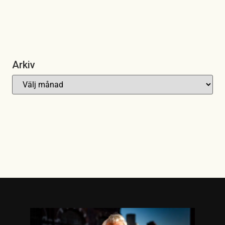
Arkiv