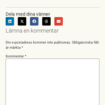
Dela med dina vänner
Lämna en kommentar
Din e-postadress kommer inte publiceras.
Obligatoriska fält
är märkta
*
Kommentar
*