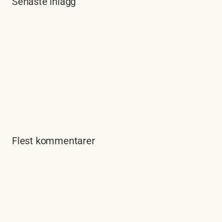
Senaste inlägg
Flest kommentarer