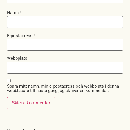
Namn
*
E-postadress
*
Webbplats
Spara mitt namn, min e-postadress och webbplats i denna
webbläsare till nästa gång jag skriver en kommentar.